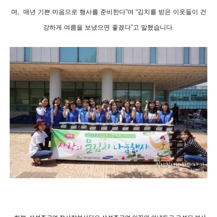
며
,
매년 기쁜 마음으로 행사를 준비한다”며
“김치를 받은 이웃들이 건
강하게 여름을 보냈으면 좋겠다”고 말했습니다.