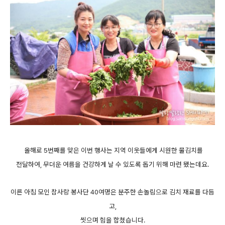
올해로 5번째를 맞은 이번 행사는 지역 이웃들에게 시원한 물김치를
전달하여, 무더운 여름을 건강하게 날 수 있도록 돕기 위해 마련 됐는데요.
이른 아침 모인 참사랑 봉사단 40여명은 분주한 손놀림으로 김치 재료를 다듬
고,
씻으며 힘을 합쳤습니다.