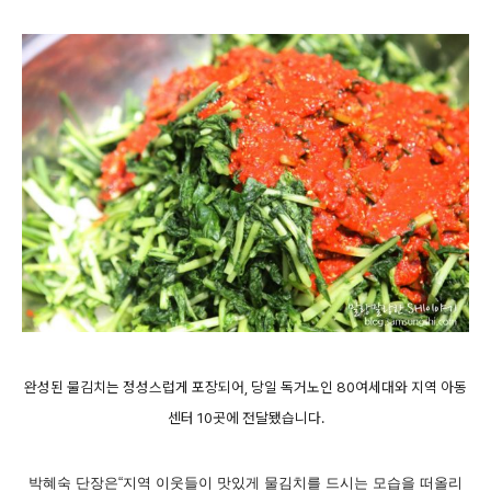
완성된 물김치는 정성스럽게 포장되어, 당일 독거노인 80여세대와 지역 아동
센터 10곳에 전달됐습니다.
박혜숙 단장은“지역 이웃들이 맛있게 물김치를 드시는 모습을 떠올리